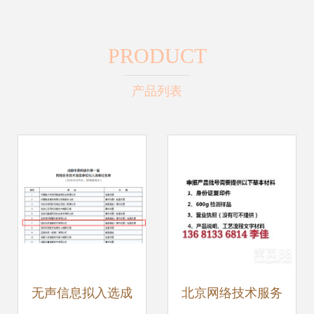
PRODUCT
产品列表
无声信息拟入选成
北京网络技术服务