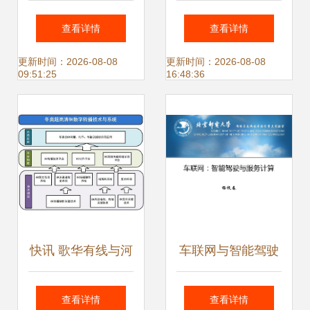
都市委网信办第一
驱动数字化转型的
查看详情
查看详情
届网络安全技术服
智慧引擎
更新时间：2026-08-08
更新时间：2026-08-08
09:51:25
16:48:36
务单位，北京网络
技术服务与协作引
关注
快讯 歌华有线与河
车联网与智能驾驶
北广电网络携手成
服务计算在北京网
查看详情
查看详情