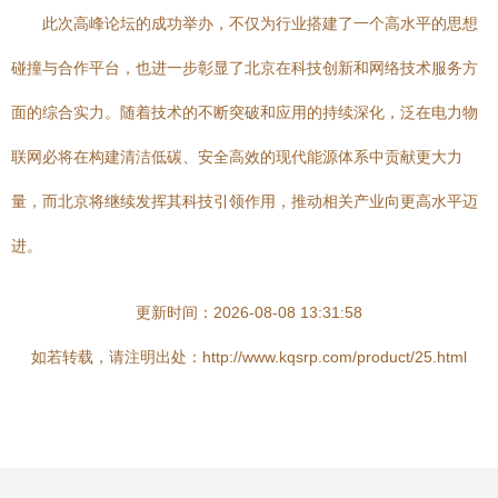
此次高峰论坛的成功举办，不仅为行业搭建了一个高水平的思想
碰撞与合作平台，也进一步彰显了北京在科技创新和网络技术服务方
面的综合实力。随着技术的不断突破和应用的持续深化，泛在电力物
联网必将在构建清洁低碳、安全高效的现代能源体系中贡献更大力
量，而北京将继续发挥其科技引领作用，推动相关产业向更高水平迈
进。
更新时间：2026-08-08 13:31:58
如若转载，请注明出处：http://www.kqsrp.com/product/25.html